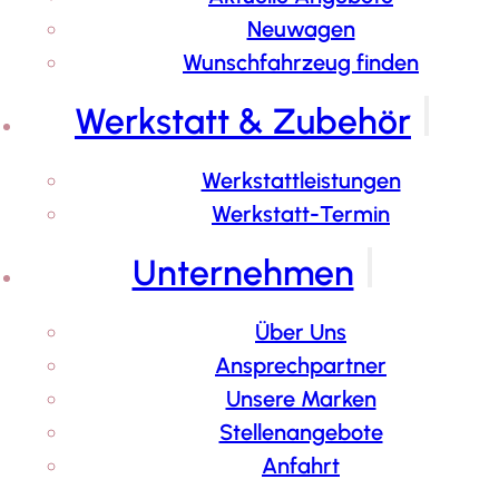
Neuwagen
Wunschfahrzeug finden
Werkstatt & Zubehör
Werkstattleistungen
Werkstatt-Termin
Unternehmen
Über Uns
Ansprechpartner
Unsere Marken
Stellenangebote
Anfahrt