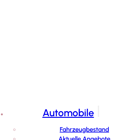
Automobile
Fahrzeugbestand
Aktuelle Angebote